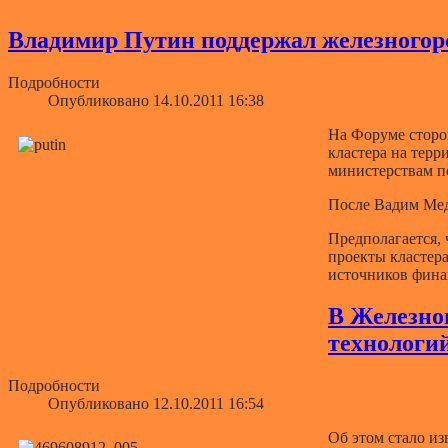
Владимир Путин поддержал железного
Подробности
Опубликовано 14.10.2011 16:38
На Форуме сторо
кластера на тер
министерствам п
После Вадим Мед
Предполагается, 
проекты кластера
источников фина
В Железно
технологи
Подробности
Опубликовано 12.10.2011 16:54
Об этом стало из