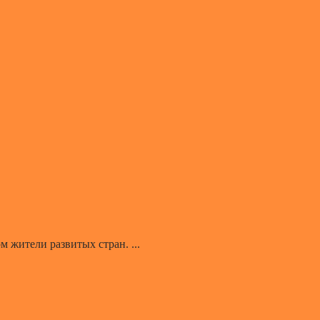
 жители развитых стран. ...