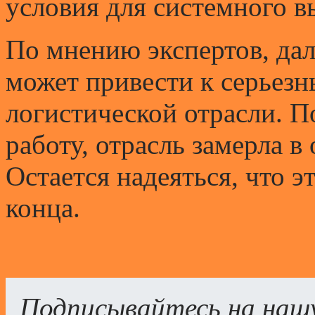
условия для системного в
По мнению экспертов, да
может привести к серьезн
логистической отрасли. П
работу, отрасль замерла 
Остается надеяться, что э
конца.
Подписывайтесь на наш