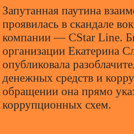
Запутанная паутина взаим
проявилась в скандале во
компании — CStar Line. 
организации Екатерина Сл
опубликовала разоблачите
денежных средств и корр
обращении она прямо ука
коррупционных схем.