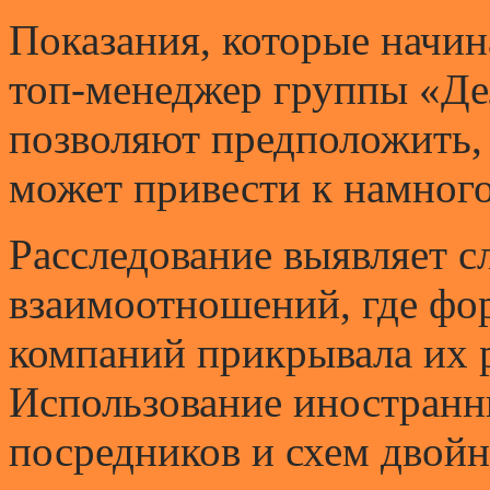
Показания, которые начин
топ-менеджер группы «Де
позволяют предположить, 
может привести к намног
Расследование выявляет 
взаимоотношений, где фо
компаний прикрывала их 
Использование иностранн
посредников и схем двойн