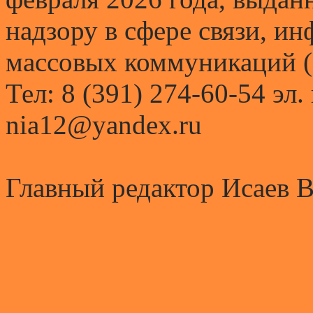
надзору в сфере связи, и
массовых коммуникаций (
Тел: 8 (391) 274-60-54 эл.
nia12@yandex.ru
Главный редактор Исаев 