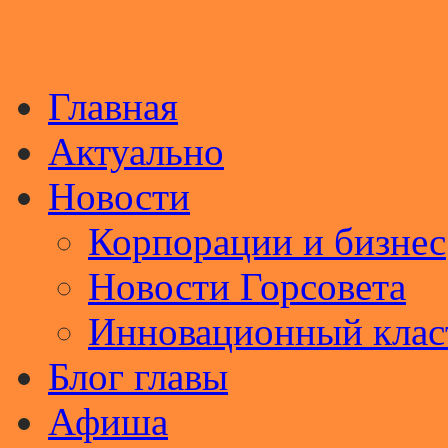
Главная
Актуально
Новости
Корпорации и бизнес
Новости Горсовета
Инновационный клас
Блог главы
Афиша