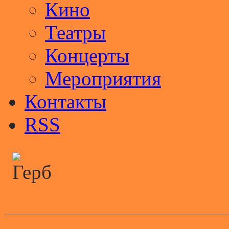
Кино
Театры
Концерты
Мероприятия
Контакты
RSS