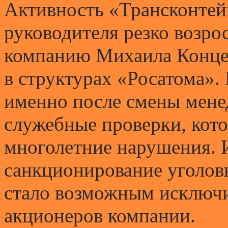
Активность «Трансконтей
руководителя резко возро
компанию Михаила Концер
в структурах «Росатома».
именно после смены мене
служебные проверки, кот
многолетние нарушения. И
санкционирование уголов
стало возможным исключи
акционеров компании.