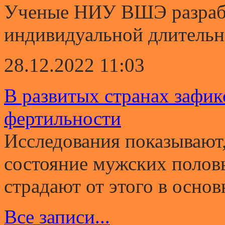
Ученые НИУ ВШЭ разрабо
индивидуальной длительно
28.12.2022 11:03
В развитых странах зафи
фертильности
Исследования показывают,
состояние мужских полов
страдают от этого в основ
Все записи...