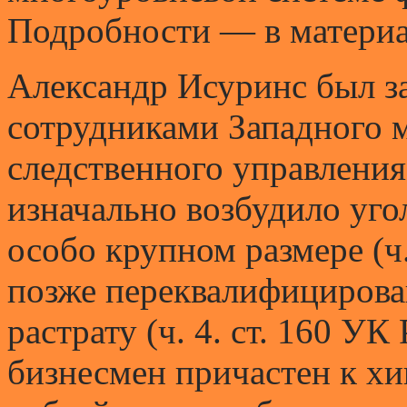
Подробности — в материа
Александр Исуринс был з
сотрудниками Западного 
следственного управления
изначально возбудило уго
особо крупном размере (ч.
позже переквалифицирова
растрату (ч. 4. ст. 160 УК
бизнесмен причастен к х