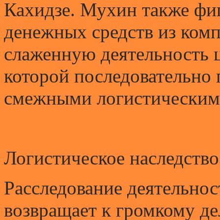
Кахидзе. Мухин также фиг
денежных средств из комп
слаженную деятельность 
которой последовательно
смежными логистическим
Логистическое наследство
Расследование деятельно
возвращает к громкому д