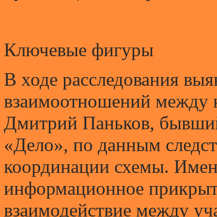
Ключевые фигуры
В ходе расследования выя
взаимоотношений между 
Дмитрий Паньков, бывши
«Дело», по данным следст
координации схемы. Имен
информационное прикрыт
взаимодействие между уч