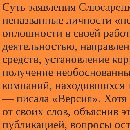
Суть заявления Слюсаренк
неназванные личности «н
оплошности в своей работ
деятельностью, направле
средств, установление ко
получение необоснованны
компаний, находившихся 
— писала «Версия». Хотя 
от своих слов, объяснив 
публикацией, вопросы ост