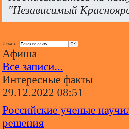
"Независимый Краснояр
Искать...
Афиша
Все записи...
Интересные факты
29.12.2022 08:51
Российские ученые научи
решения