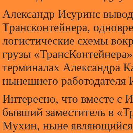
Александр Исуринс выводи
Трансконтейнера, одновр
логистические схемы вок
грузы «ТрансКонтейнера» 
терминалах Александра К
нынешнего работодателя 
Интересно, что вместе с 
бывший заместитель в «Т
Мухин, ныне являющийся