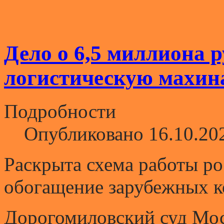
Дело о 6,5 миллиона 
логистическую махи
Подробности
Опубликовано 16.10.20
Раскрыта схема работы р
обогащение зарубежных 
Дорогомиловский суд Мос