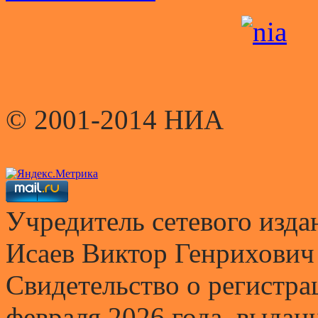
© 2001-2014 НИА
Учредитель сетевого и
Исаев Виктор Генрихович
Свидетельство о регистр
февраля 2026 года, выда