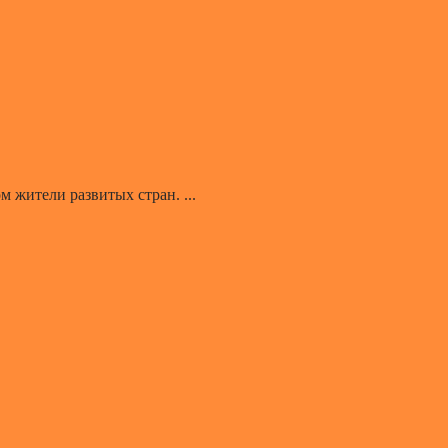
 жители развитых стран. ...