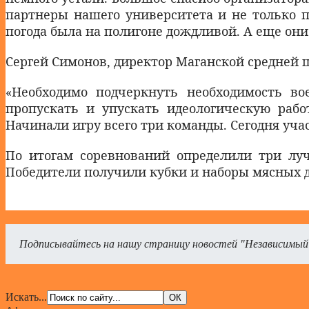
партнеры нашего университета и не только по
погода была на полигоне дождливой. А еще они
Сергей Симонов, директор Маганской средней 
«Необходимо подчеркнуть необходимость в
пропускать и упускать идеологическую рабо
Начинали игру всего три команды. Сегодня уча
По итогам соревнований определили три лу
Победители получили кубки и наборы мясных д
Подписывайтесь на нашу страницу новостей "Независимый
Искать...