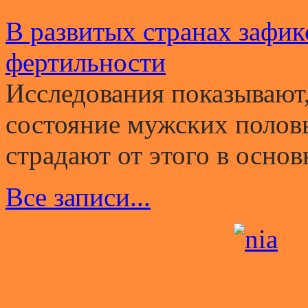
В развитых странах зафи
фертильности
Исследования показывают,
состояние мужских полов
страдают от этого в основ
Все записи...