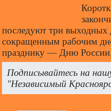
Коротк
законч
последуют три выходных 
сокращенным рабочим дне
празднику — Дню России,
Подписывайтесь на наш
"Независимый Краснояр