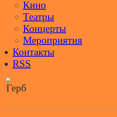
Кино
Театры
Концерты
Мероприятия
Контакты
RSS