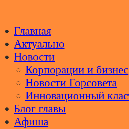
Главная
Актуально
Новости
Корпорации и бизнес
Новости Горсовета
Инновационный клас
Блог главы
Афиша