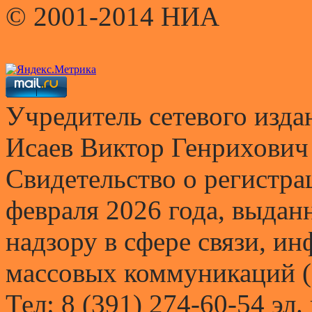
© 2001-2014 НИА
Учредитель сетевого и
Исаев Виктор Генрихович
Свидетельство о регистр
февраля 2026 года, выда
надзору в сфере связи, и
массовых коммуникаций (
Тел: 8 (391) 274-60-54 эл.