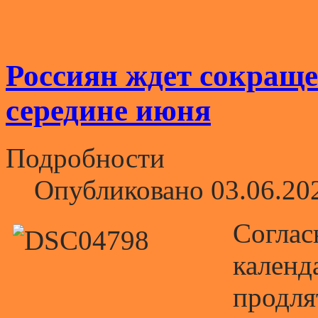
Россиян ждет сокраще
середине июня
Подробности
Опубликовано 03.06.20
Соглас
календ
продля