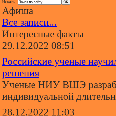
Искать...
Афиша
Все записи...
Интересные факты
29.12.2022 08:51
Российские ученые научи
решения
Ученые НИУ ВШЭ разрабо
индивидуальной длительно
28.12.2022 11:03