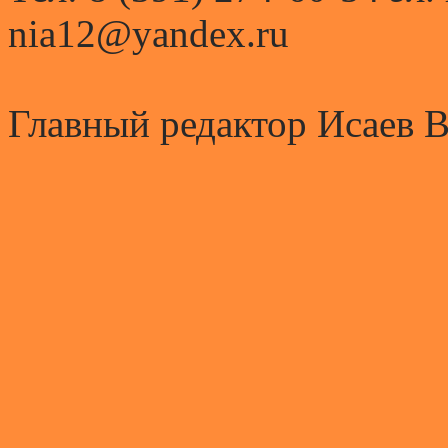
nia12@yandex.ru
Главный редактор Исаев 