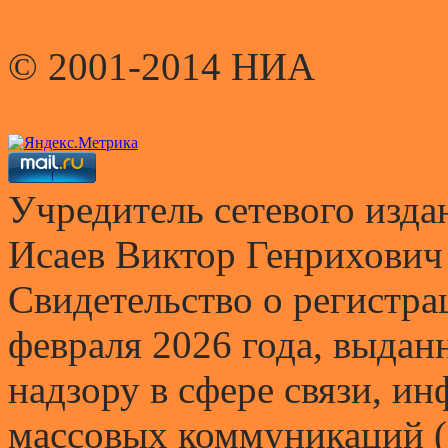
© 2001-2014 НИА
Учредитель сетевого и
Исаев Виктор Генрихович
Свидетельство о регистр
февраля 2026 года, выда
надзору в сфере связи, и
массовых коммуникаций (