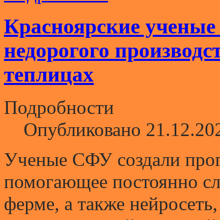
Красноярские ученые
недорогого производст
теплицах
Подробности
Опубликовано 21.12.20
Ученые СФУ создали прог
помогающее постоянно сле
ферме, а также нейросеть