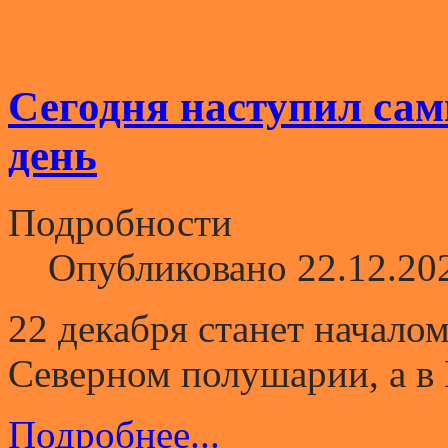
Сегодня наступил сам
день
Подробности
Опубликовано 22.12.20
22 декабря станет начало
Северном полушарии, а в 
Подробнее...