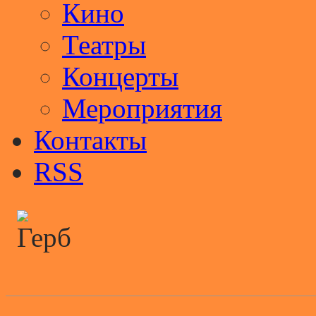
Кино
Театры
Концерты
Мероприятия
Контакты
RSS