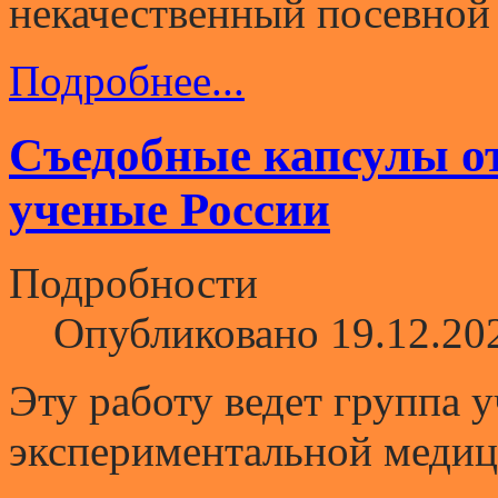
некачественный посевной 
Подробнее...
Съедобные капсулы о
ученые России
Подробности
Опубликовано 19.12.20
Эту работу ведет группа 
экспериментальной меди