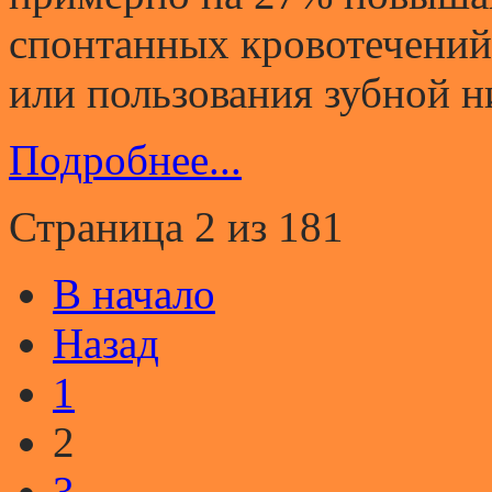
спонтанных кровотечений 
или пользования зубной н
Подробнее...
Страница 2 из 181
В начало
Назад
1
2
3