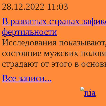
28.12.2022 11:03
В развитых странах зафи
фертильности
Исследования показывают,
состояние мужских полов
страдают от этого в основ
Все записи...