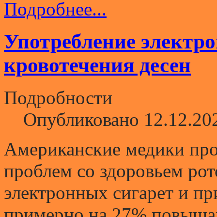
Подробнее...
Употребление электро
кровотечения десен
Подробности
Опубликовано 12.12.20
Американские медики прос
проблем со здоровьем рот
электронных сигарет и пр
примерно на 27% повышаю