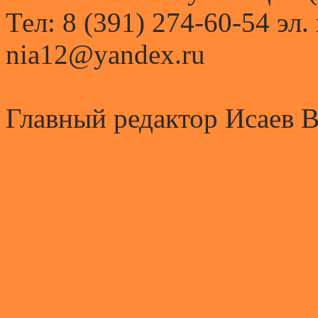
Тел: 8 (391) 274-60-54 эл.
nia12@yandex.ru
Главный редактор Исаев 