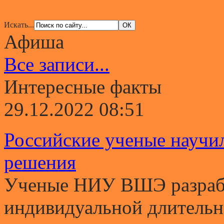
Искать...
Афиша
Все записи...
Интересные факты
29.12.2022 08:51
Российские ученые научи
решения
Ученые НИУ ВШЭ разрабо
индивидуальной длительно