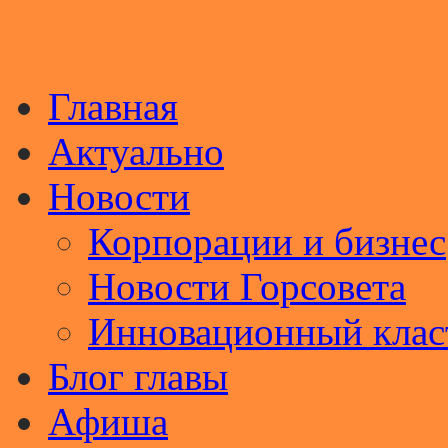
Главная
Актуально
Новости
Корпорации и бизнес
Новости Горсовета
Инновационный клас
Блог главы
Афиша