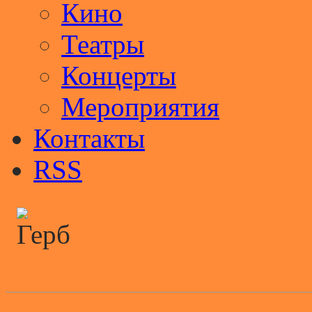
Кино
Театры
Концерты
Мероприятия
Контакты
RSS