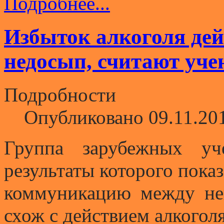
Подробнее...
Избыток алкоголя дейс
недосып, считают уче
Подробности
Опубликовано 09.11.20
Группа зарубежных уч
результаты которого показ
коммуникацию между не
схож с действием алкоголя