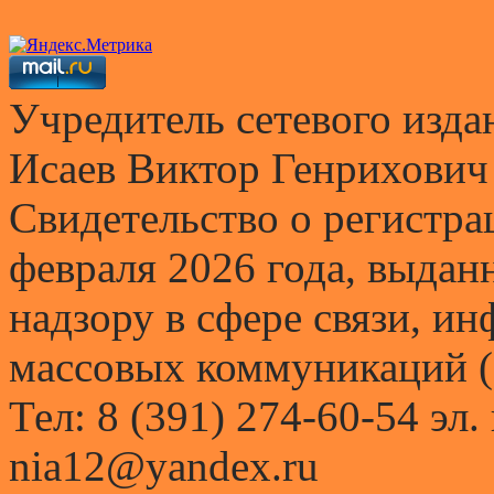
Учредитель сетевого и
Исаев Виктор Генрихович
Свидетельство о регистр
февраля 2026 года, выда
надзору в сфере связи, и
массовых коммуникаций (
Тел: 8 (391) 274-60-54 эл.
nia12@yandex.ru