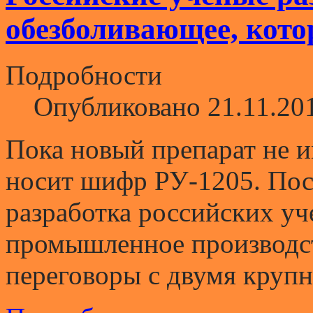
обезболивающее, кот
Подробности
Опубликовано 21.11.20
Пока новый препарат не и
носит шифр РУ-1205. Пос
разработка российских уч
промышленное производст
переговоры с двумя круп