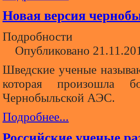
Новая версия черноб
Подробности
Опубликовано 21.11.20
Шведские ученые называ
которая произошла б
Чернобыльской АЭС.
Подробнее...
Российские ученые ра