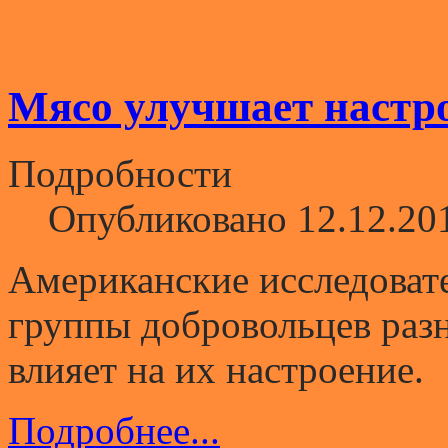
Мясо улучшает настр
Подробности
Опубликовано 12.12.20
Американские исследоват
группы добровольцев разн
влияет на их настроение.
Подробнее...