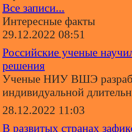
Все записи...
Интересные факты
29.12.2022 08:51
Российские ученые научи
решения
Ученые НИУ ВШЭ разрабо
индивидуальной длительно
28.12.2022 11:03
В развитых странах зафи