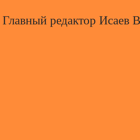
Главный редактор Исаев 