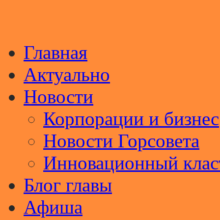
Главная
Актуально
Новости
Корпорации и бизнес
Новости Горсовета
Инновационный клас
Блог главы
Афиша