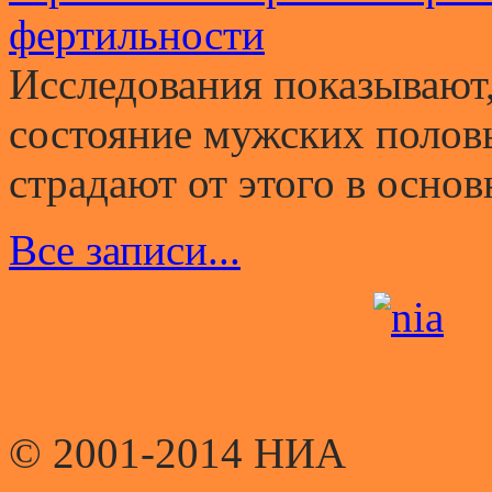
фертильности
Исследования показывают,
состояние мужских полов
страдают от этого в основ
Все записи...
© 2001-2014 НИА