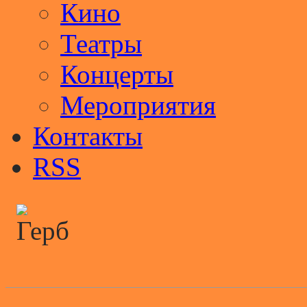
Кино
Театры
Концерты
Мероприятия
Контакты
RSS