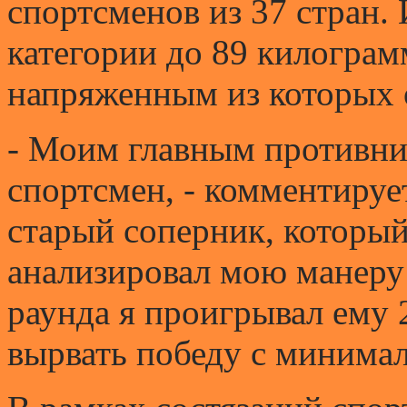
спортсменов из 37 стран.
категории до 89 килограм
напряженным из которых 
- Моим главным противни
спортсмен, - комментируе
старый соперник, который 
анализировал мою манеру 
раунда я проигрывал ему 2
вырвать победу с минима