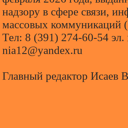
надзору в сфере связи, и
массовых коммуникаций (
Тел: 8 (391) 274-60-54 эл.
nia12@yandex.ru
Главный редактор Исаев 