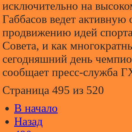
исключительно на высоком
Габбасов ведет активную
продвижению идей спорта 
Совета, и как многократ
сегодняшний день чемпио
сообщает пресс-служба Г
Страница 495 из 520
В начало
Назад