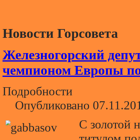
Новости Горсовета
Железногорский депу
чемпионом Европы по
Подробности
Опубликовано 07.11.20
С золотой 
титулом по