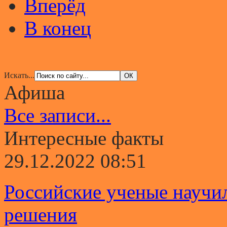
Вперёд
В конец
Искать...
Афиша
Все записи...
Интересные факты
29.12.2022 08:51
Российские ученые научи
решения