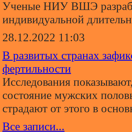
Ученые НИУ ВШЭ разрабо
индивидуальной длительно
28.12.2022 11:03
В развитых странах зафи
фертильности
Исследования показывают,
состояние мужских полов
страдают от этого в основ
Все записи...