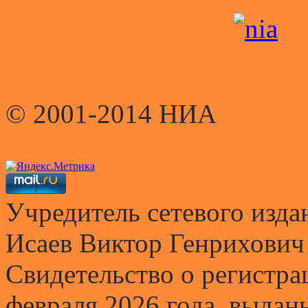
© 2001-2014 НИА
Учредитель сетевого и
Исаев Виктор Генрихович
Свидетельство о регистр
февраля 2026 года, выда