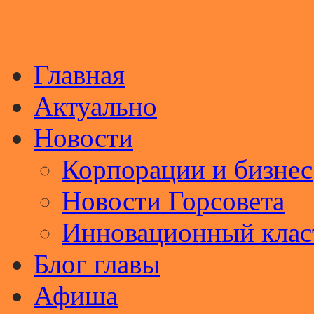
Главная
Актуально
Новости
Корпорации и бизнес
Новости Горсовета
Инновационный клас
Блог главы
Афиша