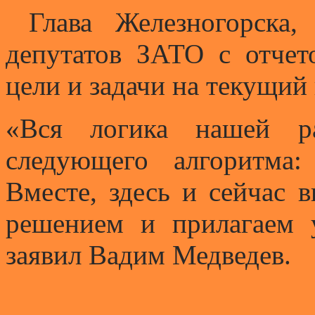
Глава Железногорска,
депутатов ЗАТО с отчет
цели и задачи на текущий 
«Вся логика нашей ра
следующего алгоритма:
Вместе, здесь и сейчас 
решением и прилагаем 
заявил Вадим Медведев.