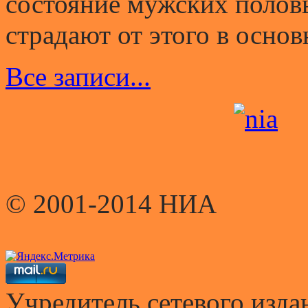
состояние мужских полов
страдают от этого в основ
Все записи...
© 2001-2014 НИА
Учредитель сетевого и