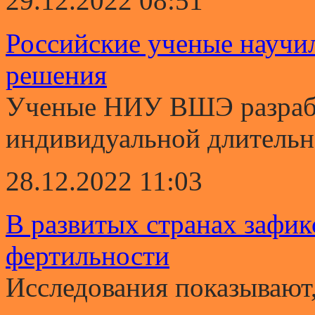
29.12.2022 08:51
Российские ученые научи
решения
Ученые НИУ ВШЭ разрабо
индивидуальной длительно
28.12.2022 11:03
В развитых странах зафи
фертильности
Исследования показывают,