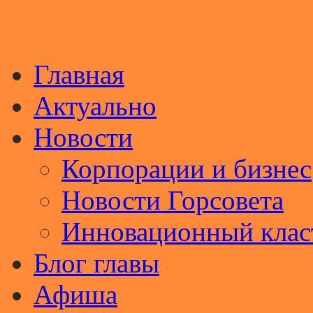
Главная
Актуально
Новости
Корпорации и бизнес
Новости Горсовета
Инновационный клас
Блог главы
Афиша