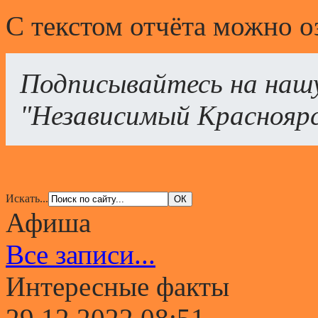
С текстом отчёта можно 
Подписывайтесь на наш
"Независимый Краснояр
Искать...
Афиша
Все записи...
Интересные факты