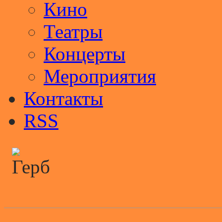
Кино
Театры
Концерты
Мероприятия
Контакты
RSS