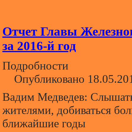
Отчет Главы Железно
за 2016-й год
Подробности
Опубликовано 18.05.20
Вадим Медведев:
Слышать
жителями, добиваться бол
ближайшие годы