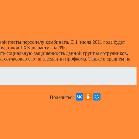
ой платы персоналу комбината. С 1 июля 2011 года будет
рудников ГХК вырастут на 9%.
ить социальную защищенность данной группы сотрудников,
 согласовав его на заседании профкома. Также в среднем на
Поделиться