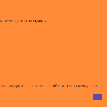
 жители развитых стран. ...
 связи, информационных технологий и массовых коммуникаций