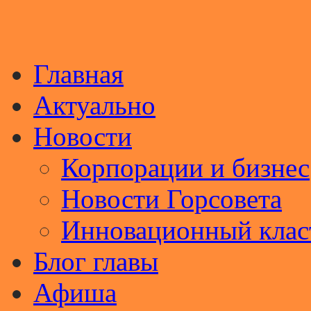
Главная
Актуально
Новости
Корпорации и бизнес
Новости Горсовета
Инновационный клас
Блог главы
Афиша