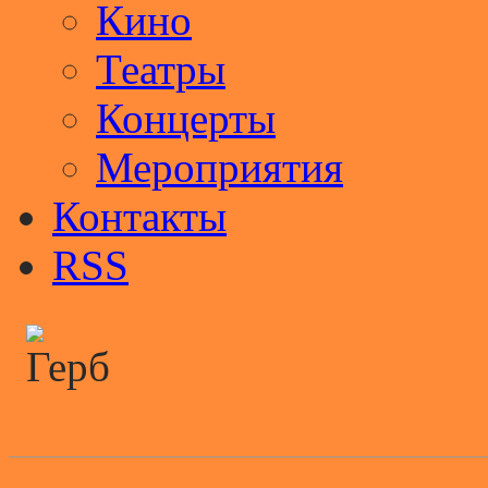
Кино
Театры
Концерты
Мероприятия
Контакты
RSS