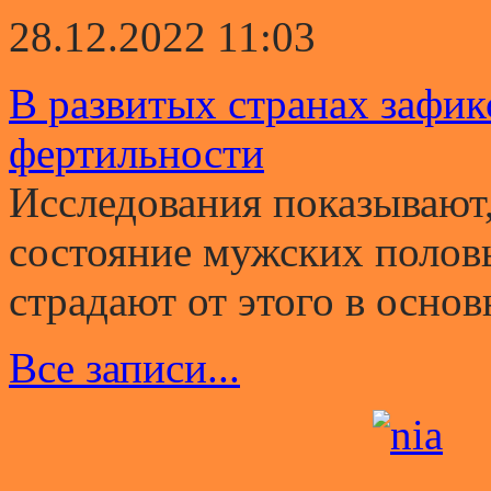
28.12.2022 11:03
В развитых странах зафи
фертильности
Исследования показывают,
состояние мужских полов
страдают от этого в основ
Все записи...