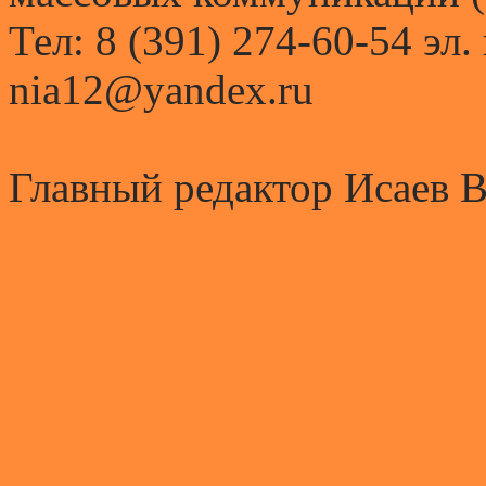
Тел: 8 (391) 274-60-54 эл.
nia12@yandex.ru
Главный редактор Исаев 