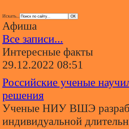
Искать...
Афиша
Все записи...
Интересные факты
29.12.2022 08:51
Российские ученые научи
решения
Ученые НИУ ВШЭ разрабо
индивидуальной длительно