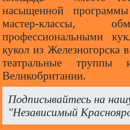
насыщенной программы
мастер-классы, 
профессиональными кук
кукол из Железногорска 
театральные труппы и
Великобритании.
Подписывайтесь на наш
"Независимый Краснояр