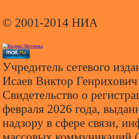
© 2001-2014 НИА
Учредитель сетевого и
Исаев Виктор Генрихович
Свидетельство о регистр
февраля 2026 года, выда
надзору в сфере связи, и
массовых коммуникаций (