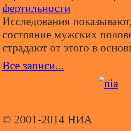
фертильности
Исследования показывают,
состояние мужских полов
страдают от этого в основ
Все записи...
© 2001-2014 НИА