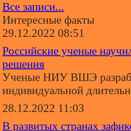
Все записи...
Интересные факты
29.12.2022 08:51
Российские ученые научи
решения
Ученые НИУ ВШЭ разрабо
индивидуальной длительно
28.12.2022 11:03
В развитых странах зафи