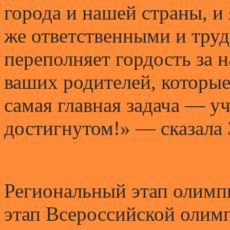
города и нашей страны, и
же ответственными и тру
переполняет гордость за н
ваших родителей, которые
самая главная задача — уч
достигнутом!» — сказала
Региональный этап олимп
этап Всероссийской олим