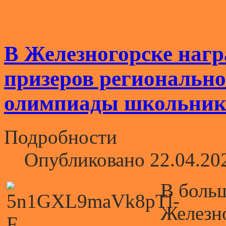
В Железногорске нагр
призеров регионально
олимпиады школьник
Подробности
Опубликовано 22.04.20
В боль
Железно