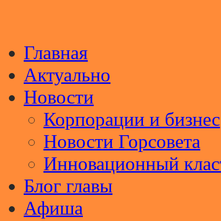
Главная
Актуально
Новости
Корпорации и бизнес
Новости Горсовета
Инновационный клас
Блог главы
Афиша