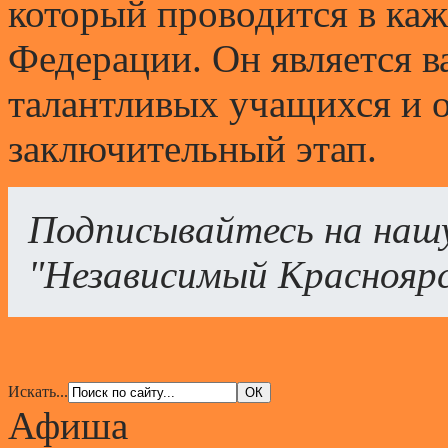
который проводится в каж
Федерации. Он является в
талантливых учащихся и о
заключительный этап.
Подписывайтесь на наш
"Независимый Краснояр
Искать...
Афиша