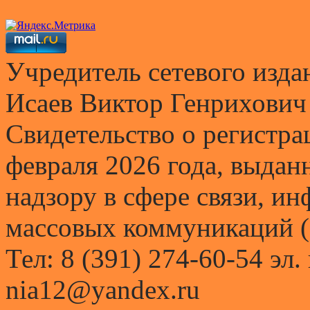
Учредитель сетевого и
Исаев Виктор Генрихович
Свидетельство о регистр
февраля 2026 года, выда
надзору в сфере связи, и
массовых коммуникаций (
Тел: 8 (391) 274-60-54 эл.
nia12@yandex.ru