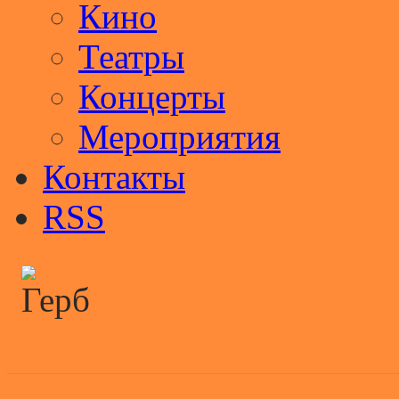
Кино
Театры
Концерты
Мероприятия
Контакты
RSS