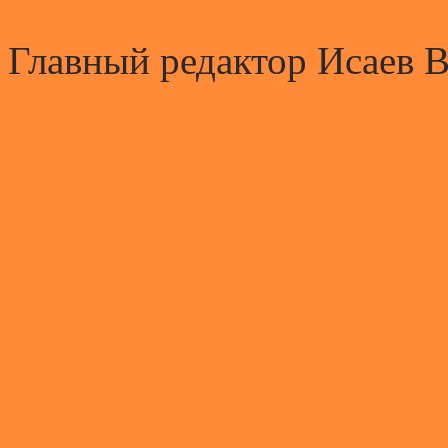
Главный редактор Исаев 