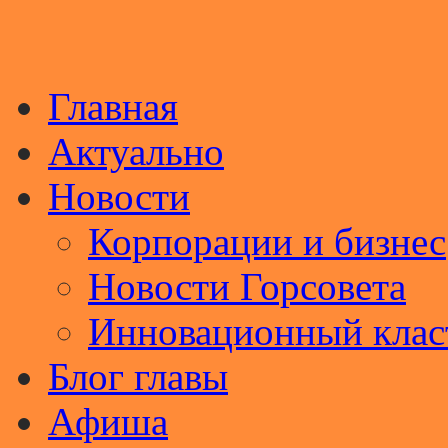
Главная
Актуально
Новости
Корпорации и бизнес
Новости Горсовета
Инновационный клас
Блог главы
Афиша