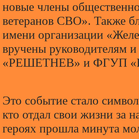
новые члены общественн
ветеранов СВО». Также б
имени организации «Желе
вручены руководителям и
«РЕШЕТНЕВ» и ФГУП «
Это событие стало символ
кто отдал свои жизни за н
героях прошла минута мо