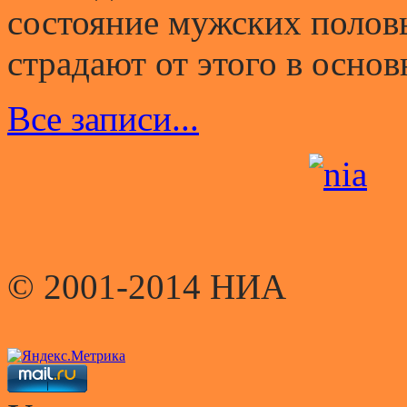
состояние мужских полов
страдают от этого в основ
Все записи...
© 2001-2014 НИА