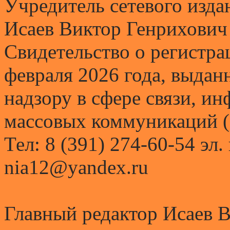
Учредитель сетевого и
Исаев Виктор Генрихович
Свидетельство о регистр
февраля 2026 года, выда
надзору в сфере связи, и
массовых коммуникаций (
Тел: 8 (391) 274-60-54 эл.
nia12@yandex.ru
Главный редактор Исаев 