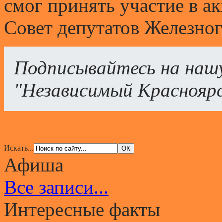
смог принять участие в а
Совет депутатов Железног
Подписывайтесь на наш
"Независимый Краснояр
Искать...
Афиша
Все записи...
Интересные факты