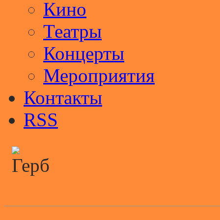
Кино
Театры
Концерты
Мероприятия
Контакты
RSS