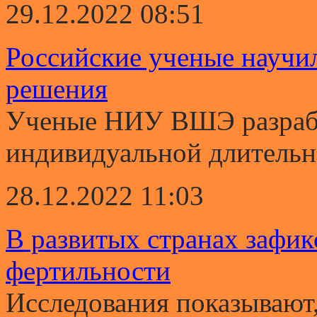
29.12.2022 08:51
Российские ученые научи
решения
Ученые НИУ ВШЭ разрабо
индивидуальной длительно
28.12.2022 11:03
В развитых странах зафи
фертильности
Исследования показывают,