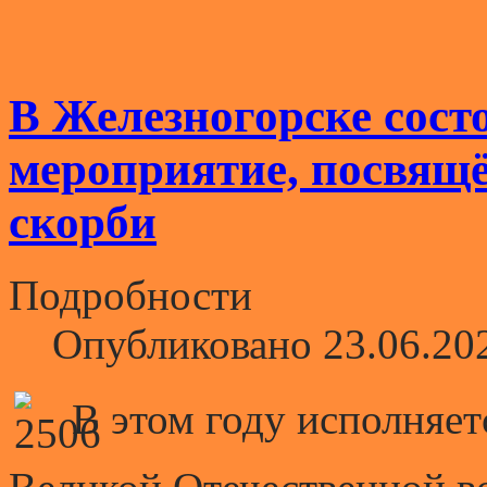
В Железногорске сост
мероприятие, посвящ
скорби
Подробности
Опубликовано 23.06.20
В этом году исполняетс